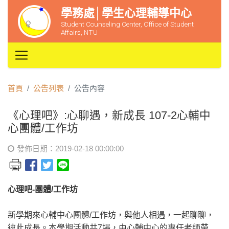
學務處│學生心理輔導中心
Student Counseling Center, Office of Student
Affairs, NTU
首頁
公告列表
公告內容
《心理吧》:心聊遇，新成長 107-2心輔中
心團體/工作坊
發佈日期：2019-02-18 00:00:00
心理吧-團體/工作坊
新學期來心輔中心團體/工作坊，與他人相遇，一起聊聊，
彼此成長。本學期活動共7場，由心輔中心的專任老師帶